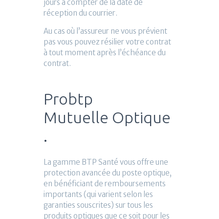
jours à compter de la date de
réception du courrier.
Au cas où l’assureur ne vous prévient
pas vous pouvez résilier votre contrat
à tout moment après l’échéance du
contrat.
Probtp
Mutuelle Optique
.
La gamme BTP Santé vous offre une
protection avancée du poste optique,
en bénéficiant de remboursements
importants (qui varient selon les
garanties souscrites) sur tous les
produits optiques que ce soit pour les