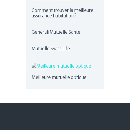
Comment trouver la meilleure
assurance habitation ?
Generali Mutuelle Santé
Mutuelle Swiss Life
Meilleure mutuelle optique