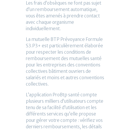
Les frais d’obsèques ne font pas sujet
d’un remboursement automatique,
vous êtes amenés à prendre contact
avec chaque organisme
individuellement.
La mutuelle BTP Prévoyance Formule
S3.P3+ est particulièrement élaborée
pour respecter les conditions de
remboursement des mutuelles santé
pour les entreprises des conventions
collectives bâtiment ouvriers de
salariés et moins et autres conventions
collectives.
L’application ProBtp santé compte
plusieurs milliers d’utilisateurs compte
tenu de sa facilité d’utilisation et les
différents services qu’elle propose
pour gérer votre compte : vérifiez vos
derniers remboursements, les détails