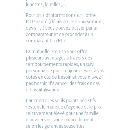
lunettes, lentilles,…
Pour plus d’informations sur l’offre
BTP Santé (délais de remboursement,
devis, …) vous pouvez passer par un
comparateur et de procéder à un
comparatif Pro Btp.
La mutuelle Pro Btp vous offre
plusieurs avantages à travers des
remboursements rapides, un suivi
personnalisé pour toujours rester à vos
côtés en cas de besoin et vous n’avez
pas besoin d’avancer des frais en cas
d’hospitalisation.
Par contre les seuls points négatifs
restent le manque d’agence et le prix
relativement élevé pour une famille
d’ouvriers qui varie naturellement
selon les garanties souscrites.