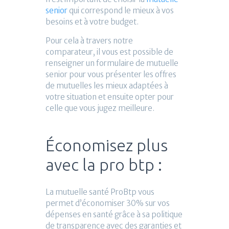
senior
qui correspond le mieux à vos
besoins et à votre budget.
Pour cela à travers notre
comparateur, il vous est possible de
renseigner un formulaire de mutuelle
senior pour vous présenter les offres
de mutuelles les mieux adaptées à
votre situation et ensuite opter pour
celle que vous jugez meilleure.
Économisez plus
avec la pro btp :
La mutuelle santé ProBtp vous
permet d’économiser 30% sur vos
dépenses en santé grâce à sa politique
de transparence avec des garanties et