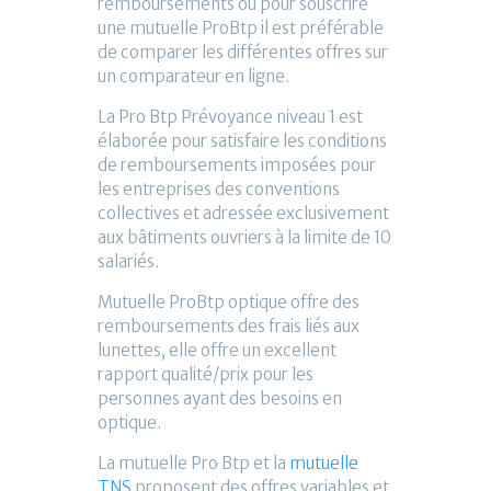
remboursements ou pour souscrire
une mutuelle ProBtp il est préférable
de comparer les différentes offres sur
un comparateur en ligne.
La Pro Btp Prévoyance niveau 1 est
élaborée pour satisfaire les conditions
de remboursements imposées pour
les entreprises des conventions
collectives et adressée exclusivement
aux bâtiments ouvriers à la limite de 10
salariés.
Mutuelle ProBtp optique offre des
remboursements des frais liés aux
lunettes, elle offre un excellent
rapport qualité/prix pour les
personnes ayant des besoins en
optique.
La mutuelle Pro Btp et la
mutuelle
TNS
proposent des offres variables et