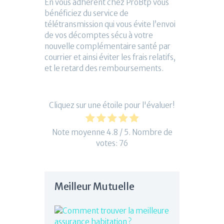
En vous adhérent chez ProBtp vous
bénéficiez du service de
télétransmission qui vous évite l’envoi
de vos décomptes sécu à votre
nouvelle complémentaire santé par
courrier et ainsi éviter les frais relatifs,
et le retard des remboursements.
Cliquez sur une étoile pour l'évaluer!
Note moyenne
4.8
/ 5. Nombre de
votes:
76
Meilleur Mutuelle