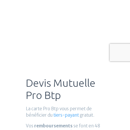
Devis Mutuelle
Pro Btp
La carte Pro Btp vous permet de
bénéficier du
tiers-payant
gratuit.
Vos
remboursements
se font en 48