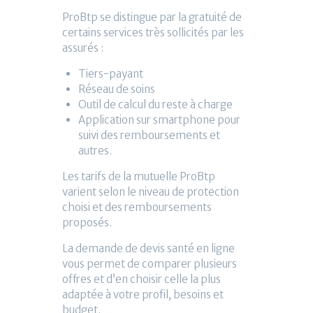
ProBtp se distingue par la gratuité de
certains services très sollicités par les
assurés :
Tiers-payant
Réseau de soins
Outil de calcul du reste à charge
Application sur smartphone pour
suivi des remboursements et
autres.
Les tarifs de la mutuelle ProBtp
varient selon le niveau de protection
choisi et des remboursements
proposés.
La demande de devis santé en ligne
vous permet de comparer plusieurs
offres et d’en choisir celle la plus
adaptée à votre profil, besoins et
budget.