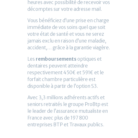
heures avec possibilité de recevoir vos
décomptes sur votre adresse mail.
Vous bénéficiez d’une prise en charge
immédiate de vos soins quel que soit
votre état de santé et vous ne serez
jamais exclu en raison d’une maladie,
accident,… grâce à la garantie viagère.
Les
remboursements
optiques et
dentaires peuvent atteindre
respectivement 450€ et 591€ et le
forfait chambre particulière est
disponible à partir de l’option S3.
Avec 3,3 millions adhérents actifs et
seniors retraités le groupe ProBtp est
le leader de l’assurance mutualiste en
France avec plus de 197 800
entreprises BTP et Travaux publics.