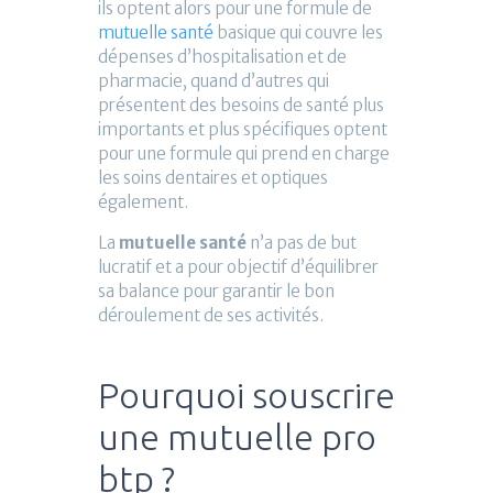
ils optent alors pour une formule de
mutuelle santé
basique qui couvre les
dépenses d’hospitalisation et de
pharmacie, quand d’autres qui
présentent des besoins de santé plus
importants et plus spécifiques optent
pour une formule qui prend en charge
les soins dentaires et optiques
également.
La
mutuelle santé
n’a pas de but
lucratif et a pour objectif d’équilibrer
sa balance pour garantir le bon
déroulement de ses activités.
Pourquoi souscrire
une mutuelle pro
btp ?