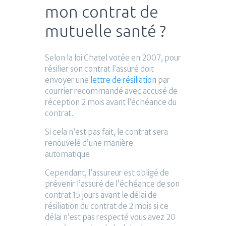
mon contrat de
mutuelle santé ?
Selon la loi Chatel votée en 2007, pour
résilier son contrat l’assuré doit
envoyer une
lettre de résiliation
par
courrier recommandé avec accusé de
réception 2 mois avant l’échéance du
contrat.
Si cela n’est pas fait, le contrat sera
renouvelé d’une manière
automatique.
Cependant, l’assureur est obligé de
prévenir l’assuré de l’échéance de son
contrat 15 jours avant le délai de
résiliation du contrat de 2 mois si ce
délai n’est pas respecté vous avez 20