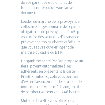
de vos garanties et bien plus de
fonctionnalités qu’on vous laisse
découvrir
Leader du marché de la prévoyance
collective et gestionnaire de régimes
obligatoires de prévoyance, ProBtp
vous offre des solutions d’assurance
prévoyance moins chères qu’ailleurs,
que vous soyez ouvrier, agent de
maîtrise ou cadre du BTP.
L’organisme santé ProBtp propose un
tiers-payant automatique à ses
adhérents en présentant la carte
ProBtp mutuelle, cela vous permet
d’éviter l’avancement des frais sur de
nombreux services médicaux, en plus
de remboursements sous 48 heures.
Mutuelle Pro Btp vous offres des