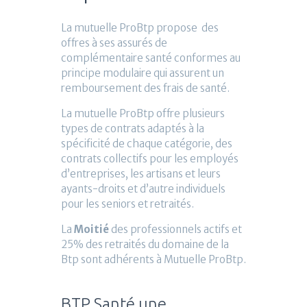
La mutuelle ProBtp propose des
offres à ses assurés de
complémentaire santé conformes au
principe modulaire qui assurent un
remboursement des frais de santé.
La mutuelle ProBtp offre plusieurs
types de contrats adaptés à la
spécificité de chaque catégorie, des
contrats collectifs pour les employés
d’entreprises, les artisans et leurs
ayants-droits et d’autre individuels
pour les seniors et retraités.
La
Moitié
des professionnels actifs et
25% des retraités du domaine de la
Btp sont adhérents à Mutuelle ProBtp.
BTP Santé une