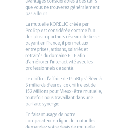
avantages considérables à des tarifs
que vous ne trouverez généralement
pas ailleurs.
La mutuelle KORELIO créée par
ProBtp est considérée comme l’un
des plus importants réseaux de tiers-
payant en France, il permet aux
entreprises, artisans, salariés et
retraités du domaine BTP afin
d’améliorer l’interactivité avec les
professionnels de santé.
Le chiffre d’affaire de ProBtp s’élève à
3 milliards d’euros, ce chiffre est de
152 Millions pour Mieux-être mutuelle,
toutefois nous travaillant dans une
parfaite synergie.
En faisant usage de notre
comparateur en ligne de mutuelles,
demandez votre devis de mutuelle