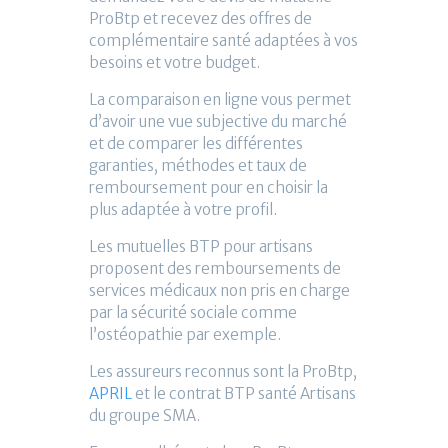
ProBtp et recevez des offres de
complémentaire santé adaptées à vos
besoins et votre budget.
La comparaison en ligne vous permet
d’avoir une vue subjective du marché
et de comparer les différentes
garanties, méthodes et taux de
remboursement pour en choisir la
plus adaptée à votre profil.
Les mutuelles BTP pour artisans
proposent des remboursements de
services médicaux non pris en charge
par la sécurité sociale comme
l’ostéopathie par exemple.
Les assureurs reconnus sont la ProBtp,
APRIL
et le contrat BTP santé Artisans
du groupe SMA.