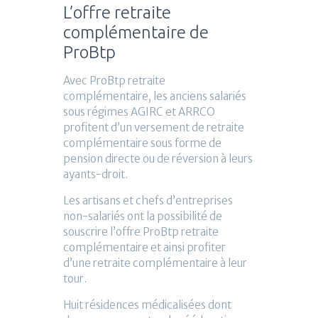
L’offre retraite
complémentaire de
ProBtp
Avec ProBtp retraite
complémentaire, les anciens salariés
sous régimes AGIRC et ARRCO
profitent d’un versement de retraite
complémentaire sous forme de
pension directe ou de réversion à leurs
ayants-droit.
Les artisans et chefs d’entreprises
non-salariés ont la possibilité de
souscrire l’offre ProBtp retraite
complémentaire et ainsi profiter
d’une retraite complémentaire à leur
tour.
Huit résidences médicalisées dont