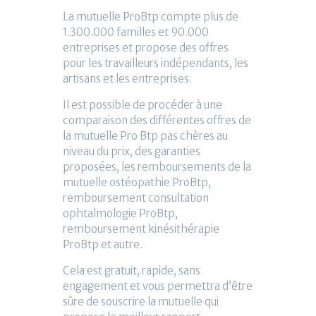
La mutuelle ProBtp compte plus de
1.300.000 familles et 90.000
entreprises et propose des offres
pour les travailleurs indépendants, les
artisans et les entreprises.
Il est possible de procéder à une
comparaison des différentes offres de
la mutuelle Pro Btp pas chères au
niveau du prix, des garanties
proposées, les remboursements de la
mutuelle ostéopathie ProBtp,
remboursement consultation
ophtalmologie ProBtp,
remboursement kinésithérapie
ProBtp et autre.
Cela est gratuit, rapide, sans
engagement et vous permettra d’être
sûre de souscrire la mutuelle qui