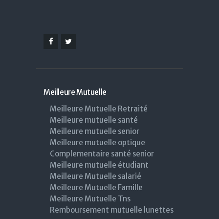
Meilleure Mutuelle
Meilleure Mutuelle Retraité
Meilleure mutuelle santé
Meilleure mutuelle senior
Meilleure mutuelle optique
Complementaire santé senior
Meilleure mutuelle étudiant
Meilleure Mutuelle salarié
Meilleure Mutuelle Famille
Meilleure Mutuelle Tns
Remboursement mutuelle lunettes