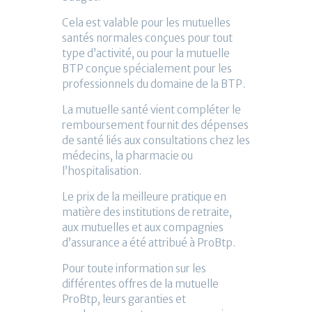
Cela est valable pour les mutuelles
santés normales conçues pour tout
type d’activité, ou pour la mutuelle
BTP conçue spécialement pour les
professionnels du domaine de la BTP.
La mutuelle santé vient compléter le
remboursement fournit des dépenses
de santé liés aux consultations chez les
médecins, la pharmacie ou
l’hospitalisation.
Le prix de la meilleure pratique en
matière des institutions de retraite,
aux mutuelles et aux compagnies
d’assurance a été attribué à ProBtp.
Pour toute information sur les
différentes offres de la mutuelle
ProBtp, leurs garanties et