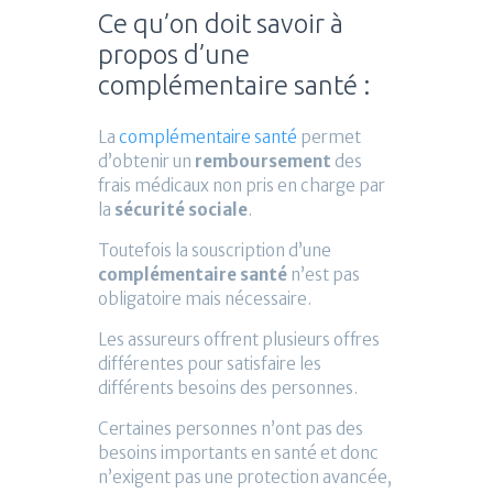
Ce qu’on doit savoir à
propos d’une
complémentaire santé :
La
complémentaire santé
permet
d’obtenir un
remboursement
des
frais médicaux non pris en charge par
la
sécurité sociale
.
Toutefois la souscription d’une
complémentaire santé
n’est pas
obligatoire mais nécessaire.
Les assureurs offrent plusieurs offres
différentes pour satisfaire les
différents besoins des personnes.
Certaines personnes n’ont pas des
besoins importants en santé et donc
n’exigent pas une protection avancée,