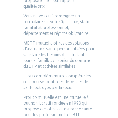
propose le meilleur rapport
qualité/prix.
Vous n’avez qu’à renseigner un
formulaire sur votre âge, sexe, statut
familial et professionnel,
département et régime obligatoire.
MBTP mutuelle offres des solutions
d’assurance santé personnalisées pour
satisfaire les besoins des étudiants,
jeunes, familles et senior du domaine
du BTP et activités similaires.
La surcomplémentaire complète les
remboursements des dépenses de
santé octroyés par la sécu.
ProBtp mutuelle est une mutuelle à
but non lucratif fondée en 1993 qui
propose des offres d’assurance santé
pour les professionnels du BTP.