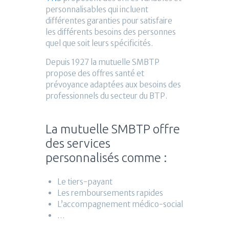
personnalisables qui incluent
différentes garanties pour satisfaire
les différents besoins des personnes
quel que soit leurs spécificités.
Depuis 1927 la mutuelle SMBTP
propose des offres santé et
prévoyance adaptées aux besoins des
professionnels du secteur du BTP.
La mutuelle SMBTP offre
des services
personnalisés comme :
Le tiers-payant
Les remboursements rapides
L’accompagnement médico-social
…