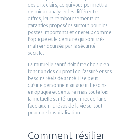
des prix clairs, ce qui vous permettra
de mieux analyser les différentes
offres, leurs remboursements et
garanties proposées surtout pour les
postes importants et onéreux comme
l’optique et le dentaire qui sont très
mal remboursés par la sécurité
sociale.
La mutuelle santé doit être choisie en
fonction des du profil de l’assuré et ses
besoins réels de santé, il se peut
qu’une personne n’ait aucun besoins
en optique et dentaire mais toutefois
la mutuelle santé lui permet de faire
face aux imprévus de la vie surtout
pour une hospitalisation.
Comment résilier