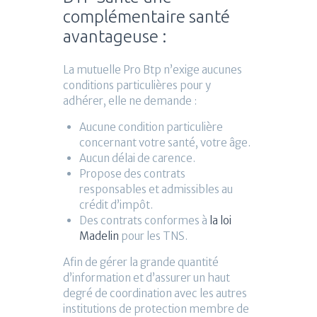
complémentaire santé
avantageuse :
La mutuelle Pro Btp n’exige aucunes
conditions particulières pour y
adhérer, elle ne demande :
Aucune condition particulière
concernant votre santé, votre âge.
Aucun délai de carence.
Propose des contrats
responsables et admissibles au
crédit d’impôt.
Des contrats conformes à
la loi
Madelin
pour les TNS.
Afin de gérer la grande quantité
d’information et d’assurer un haut
degré de coordination avec les autres
institutions de protection membre de