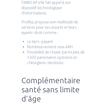
l’AMICAP elle fait appel à son
dispositif technologique
d’informations.
ProBtp propose une multitude de
services pour ses assurés et leurs
ayants-droit comme :
Le tiers-payant
Remboursement sous 48H
Possibilité de choisir parmi plus de
5300 partenaires opticiens et
chirurgiens-dentistes.
Complémentaire
santé sans limite
d’âge